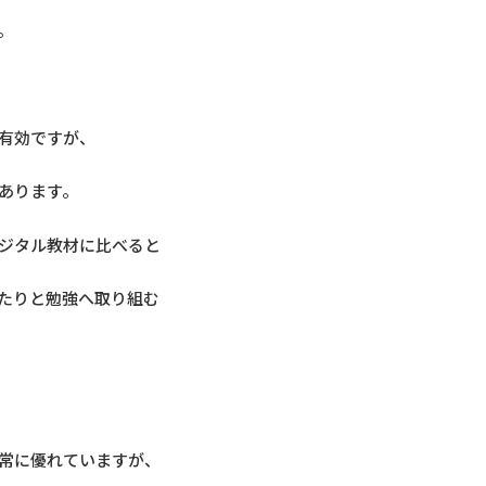
。
有効ですが、
あります。
ジタル教材に比べると
たりと勉強へ取り組む
常に優れていますが、