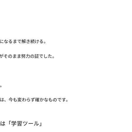
になるまで解き続ける。
がそのまま努力の証でした。
。
は、今も変わらず確かなものです。
トは「学習ツール」