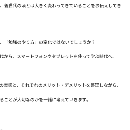
、親世代の頃とは大きく変わってきていることをお伝えしてき
、「勉強のやり方」の変化ではないでしょうか？
代から、スマートフォンやタブレットを使って学ぶ時代へ。
の実態と、それぞれのメリット・デメリットを整理しながら、
ることが大切なのかを一緒に考えていきます。