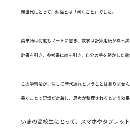
親世代にとって、勉強とは「書くこと」でした。
英単語は何度もノートに書き、数学は計算用紙が真っ黒
辞書を引き、参考書に線を引き、自分の手を動かした量
この学習法が、決して時代遅れということはありません
書くことで記憶が定着し、思考が整理されるという効果
いまの高校生にとって、スマホやタブレッ