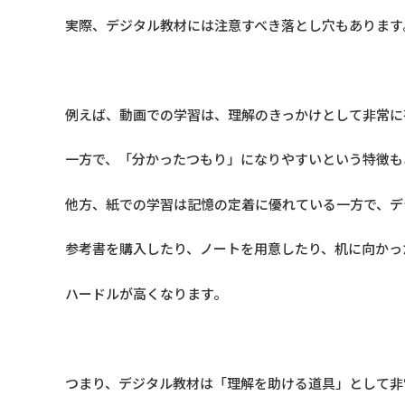
実際、デジタル教材には注意すべき落とし穴もあります
例えば、動画での学習は、理解のきっかけとして非常に
一方で、「分かったつもり」になりやすいという特徴も
他方、紙での学習は記憶の定着に優れている一方で、デ
参考書を購入したり、ノートを用意したり、机に向かっ
ハードルが高くなります。
つまり、デジタル教材は「理解を助ける道具」として非