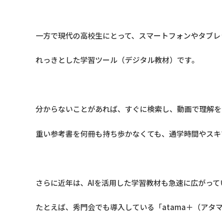
一方で現代の高校生にとって、スマートフォンやタブレ
れっきとした学習ツール（デジタル教材）です。
分からないことがあれば、すぐに検索し、動画で理解を
重い参考書を何冊も持ち歩かなくても、通学時間やスキ
さらに近年は、AIを活用した学習教材も急速に広がって
たとえば、秀門会でも導入している「atama＋（アタ