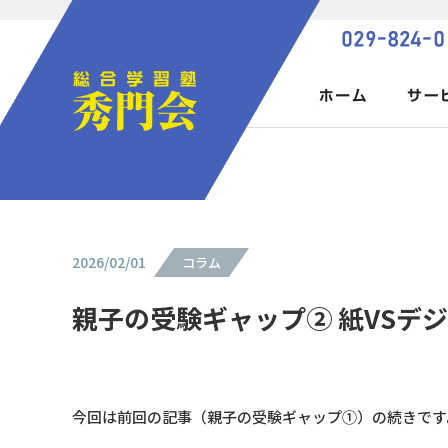
2026/02/01
コラム
親子の受験ギャップ② 紙VSデ
今回は前回の記事（親子の受験ギャップ①）の続きです