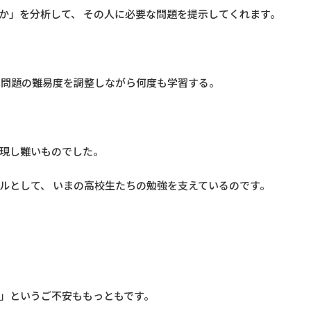
か」を分析して、 その人に必要な問題を提示してくれます。
は問題の難易度を調整しながら何度も学習する。
現し難いものでした。
ルとして、 いまの高校生たちの勉強を支えているのです。
」というご不安ももっともです。