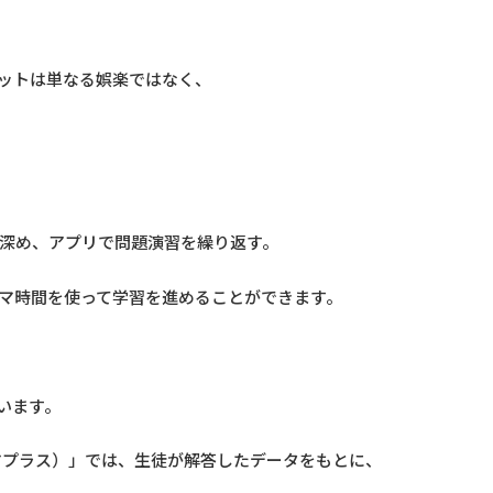
ットは単なる娯楽ではなく、
深め、アプリで問題演習を繰り返す。
マ時間を使って学習を進めることができます。
います。
マプラス）」では、生徒が解答したデータをもとに、