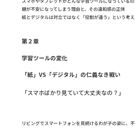
スマホやタブレットがどんな学習ツールになっているの
親が不安になってしまう理由と、その違和感の正体
紙とデジタルは対立ではなく「役割が違う」という考え
第２章
学習ツールの変化
「紙」VS「デジタル」の仁義なき戦い
「スマホばかり見ていて大丈夫なの？」
リビングでスマートフォンを見続けるわが子の姿に、不