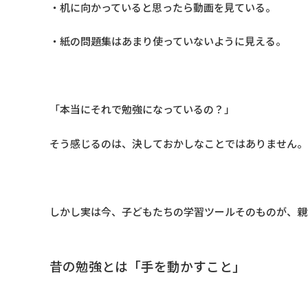
・机に向かっていると思ったら動画を見ている。
・紙の問題集はあまり使っていないように見える。
「本当にそれで勉強になっているの？」
そう感じるのは、決しておかしなことではありません。
しかし実は今、子どもたちの学習ツールそのものが、親
昔の勉強とは「手を動かすこと」