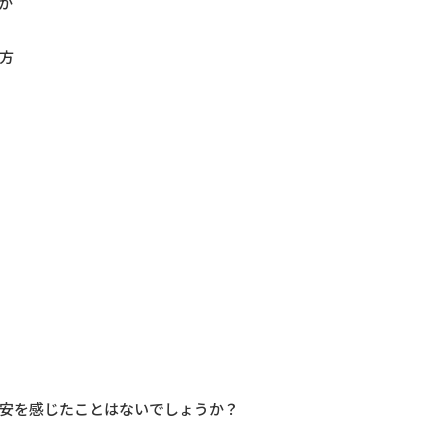
か
方
安を感じたことはないでしょうか？