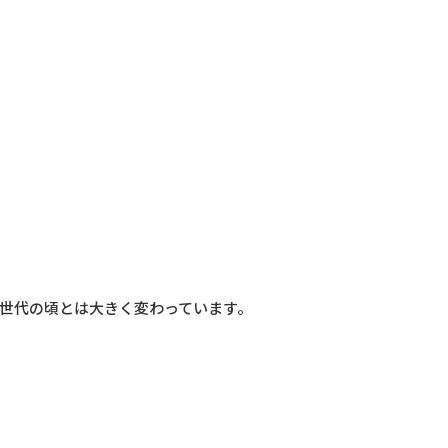
世代の頃とは大きく変わっています。