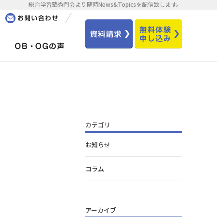
総合学習塾秀門会より随時News&Topicsを配信致します。
カテゴリ
お知らせ
コラム
アーカイブ