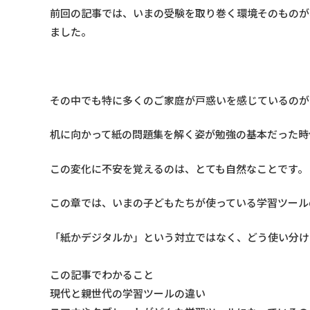
前回の記事では、いまの受験を取り巻く環境そのものが
ました。
その中でも特に多くのご家庭が戸惑いを感じているのが
机に向かって紙の問題集を解く姿が勉強の基本だった時
この変化に不安を覚えるのは、とても自然なことです。
この章では、いまの子どもたちが使っている学習ツール
「紙かデジタルか」という対立ではなく、どう使い分け
この記事でわかること
現代と親世代の学習ツールの違い