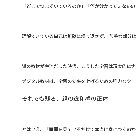
「どこでつまずいているのか」「何が分かっていないの
理解できている単元は無駄に繰り返さず、 苦手な部分
紙の教材が主流だった時代、こうした学習は現実的に実
デジタル教材は、学習の効率を上げるための強力なツー
それでも残る、親の違和感の正体
とはいえ、「画面を見ているだけで本当に身につくのか